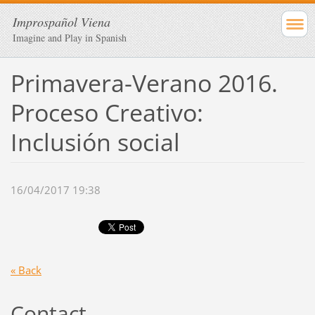
Improspañol Viena
Imagine and Play in Spanish
Primavera-Verano 2016.
Proceso Creativo:
Inclusión social
16/04/2017 19:38
« Back
Contact